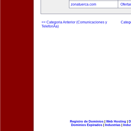
zonatuerca.com
Oferta
<< Categoria Anterior (Comunicaciones y
Catego
TelefonÃ­a)
Registro de Dominios
|
Web Hosting
|
D
Dominios Expirados
|
Industrias
|
Indu