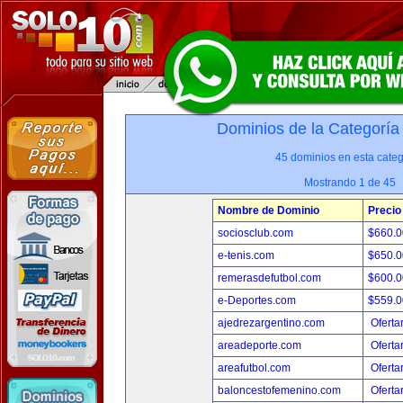
Dominios de la Categoría
45 dominios en esta categ
Mostrando 1 de 45
Nombre de Dominio
Precio
sociosclub.com
$660.
e-tenis.com
$650.
remerasdefutbol.com
$600.
e-Deportes.com
$559.
ajedrezargentino.com
Oferta
areadeporte.com
Oferta
areafutbol.com
Oferta
baloncestofemenino.com
Oferta