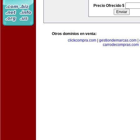
Precio Ofrecido $
Otros dominios en venta:
clickcompra.com
|
gestiondemarcas.com
|
carrodecompras.com